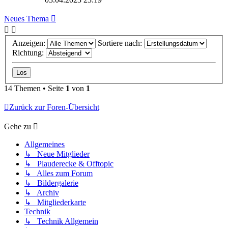
Neues Thema
Anzeigen:
Sortiere nach:
Richtung:
14 Themen • Seite
1
von
1
Zurück zur Foren-Übersicht
Gehe zu
Allgemeines
↳ Neue Mitglieder
↳ Plauderecke & Offtopic
↳ Alles zum Forum
↳ Bildergalerie
↳ Archiv
↳ Mitgliederkarte
Technik
↳ Technik Allgemein