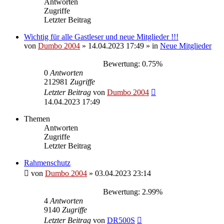
Antworten
Zugriffe
Letzter Beitrag
Wichtig für alle Gastleser und neue Mitglieder !!!
von
Dumbo 2004
»
14.04.2023 17:49
» in
Neue Mitglieder
Bewertung: 0.75%
0
Antworten
212981
Zugriffe
Letzter Beitrag
von
Dumbo 2004
14.04.2023 17:49
Themen
Antworten
Zugriffe
Letzter Beitrag
Rahmenschutz
von
Dumbo 2004
»
03.04.2023 23:14
Bewertung: 2.99%
4
Antworten
9140
Zugriffe
Letzter Beitrag
von
DR500S