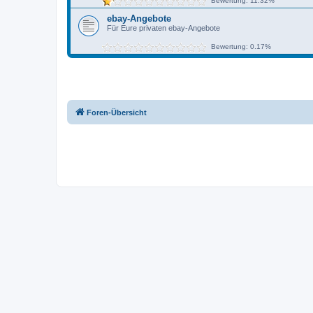
Bewertung: 11.32%
ebay-Angebote
Für Eure privaten ebay-Angebote
Bewertung: 0.17%
Foren-Übersicht