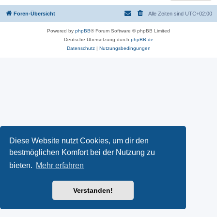
Foren-Übersicht
Alle Zeiten sind
UTC+02:00
Powered by
phpBB
® Forum Software © phpBB Limited
Deutsche Übersetzung durch
phpBB.de
Datenschutz
|
Nutzungsbedingungen
Diese Website nutzt Cookies, um dir den
bestmöglichen Komfort bei der Nutzung zu
bieten.
Mehr erfahren
Verstanden!