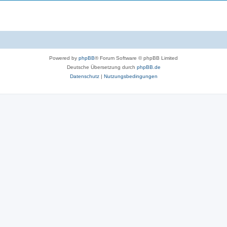
Powered by
phpBB
® Forum Software © phpBB Limited
Deutsche Übersetzung durch
phpBB.de
Datenschutz
|
Nutzungsbedingungen