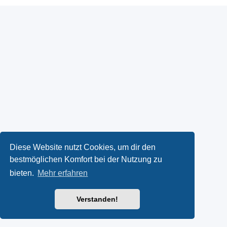
Diese Website nutzt Cookies, um dir den
bestmöglichen Komfort bei der Nutzung zu
bieten.
Mehr erfahren
Verstanden!