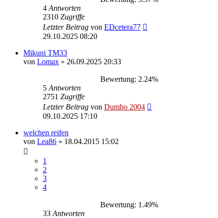
4
Antworten
2310
Zugriffe
Letzter Beitrag
von
EDcetera77
29.10.2025 08:20
Mikuni TM33
von
Lomax
»
26.09.2025 20:33
Bewertung: 2.24%
5
Antworten
2751
Zugriffe
Letzter Beitrag
von
Dumbo 2004
09.10.2025 17:10
welchen reifen
von
Lea86
»
18.04.2015 15:02
1
2
3
4
Bewertung: 1.49%
33
Antworten