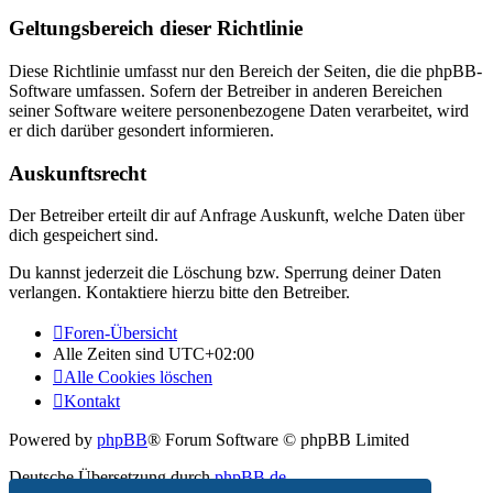
Geltungsbereich dieser Richtlinie
Diese Richtlinie umfasst nur den Bereich der Seiten, die die phpBB-
Software umfassen. Sofern der Betreiber in anderen Bereichen
seiner Software weitere personenbezogene Daten verarbeitet, wird
er dich darüber gesondert informieren.
Auskunftsrecht
Der Betreiber erteilt dir auf Anfrage Auskunft, welche Daten über
dich gespeichert sind.
Du kannst jederzeit die Löschung bzw. Sperrung deiner Daten
verlangen. Kontaktiere hierzu bitte den Betreiber.
Foren-Übersicht
Alle Zeiten sind
UTC+02:00
Alle Cookies löschen
Kontakt
Powered by
phpBB
® Forum Software © phpBB Limited
Deutsche Übersetzung durch
phpBB.de