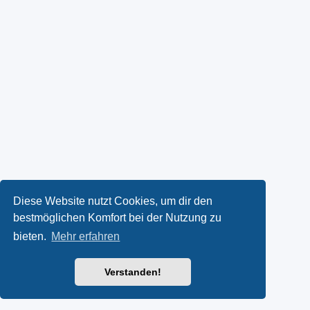
Diese Website nutzt Cookies, um dir den
bestmöglichen Komfort bei der Nutzung zu
bieten.
Mehr erfahren
Verstanden!