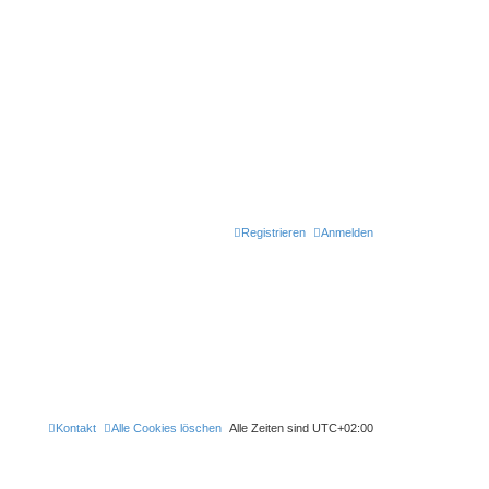
Registrieren
Anmelden
Kontakt
Alle Cookies löschen
Alle Zeiten sind
UTC+02:00