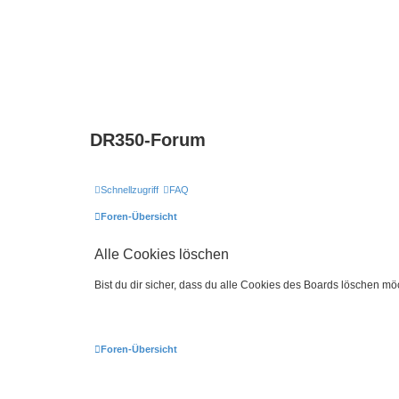
DR350-Forum
Schnellzugriff
FAQ
Foren-Übersicht
Alle Cookies löschen
Bist du dir sicher, dass du alle Cookies des Boards löschen mö
Foren-Übersicht