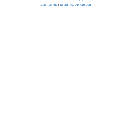
Datenschutz
|
Nutzungsbedingungen