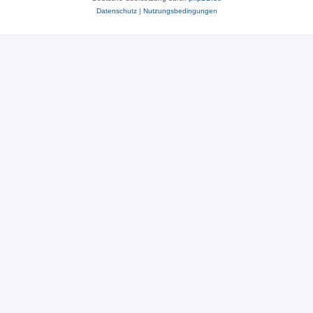
Datenschutz
|
Nutzungsbedingungen