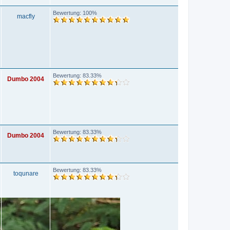
Bewertung: 100%
macfly
Bewertung: 83.33%
Dumbo 2004
Bewertung: 83.33%
Dumbo 2004
Bewertung: 83.33%
toqunare