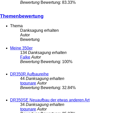
Bewertung
Bewertung: 83.33%
Themenbewertung
Thema
Danksagung erhalten
Autor
Bewertung
Meine 350er
134
Danksagung erhalten
Falke
Autor
Bewertung
Bewertung: 100%
DR350R Aufbaureihe
44
Danksagung erhalten
toqunare
Autor
Bewertung
Bewertung: 32.84%
DR350SE Neuaufbau der etwas anderen Art
34
Danksagung erhalten
toqunare
Autor