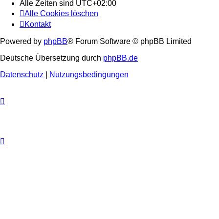
Alle Zeiten sind
UTC+02:00
Alle Cookies löschen
Kontakt
Powered by
phpBB
® Forum Software © phpBB Limited
Deutsche Übersetzung durch
phpBB.de
Datenschutz
|
Nutzungsbedingungen