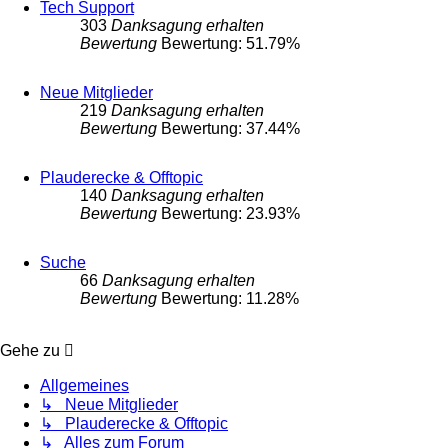
Tech Support
303
Danksagung erhalten
Bewertung
Bewertung: 51.79%
Neue Mitglieder
219
Danksagung erhalten
Bewertung
Bewertung: 37.44%
Plauderecke & Offtopic
140
Danksagung erhalten
Bewertung
Bewertung: 23.93%
Suche
66
Danksagung erhalten
Bewertung
Bewertung: 11.28%
Gehe zu
Allgemeines
↳ Neue Mitglieder
↳ Plauderecke & Offtopic
↳ Alles zum Forum