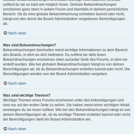
solltest du sie so bald wie möglich lesen. Globale Bekanntmachungen
erscheinen ganz oben in jedem Forum und ebenfalls in deinem persönlichen
Bereich. Ob du eine globale Bekanntmachung schreiben kannst oder nicht,
hängt von den durch die Board-Administration vergebenen Berechtigungen
ab.
Nach oben
Was sind Bekanntmachungen?
Bekanntmachungen beinhalten meist wichtige Informationen zu dem Bereich
des Boards, in dem du dich befindest. Du solltest sie stets lesen.
Bekanntmachungen erscheinen oben auf jeder Seite des Forums, in dem sie
erstellt wurden. Wie bei globalen Bekanntmachungen hängt es von deinen
Berechtigungen ab, ob du Bekanntmachungen erstellen kannst oder nicht. Die
Berechtigungen werden von der Board-Administration vergeben.
Nach oben
Was sind wichtige Themen?
Wichtige Themen eines Forums erscheinen unter den Ankündigungen und
sind nur auf der ersten Seite zu sehen. Sie haben meist einen wichtigen Inhalt,
weswegen du sie lesen solltest. Wie bei den Bekanntmachungen hängt es von
deinen Berechtigungen ab, ob du wichtige Themen erstellen kannst oder nicht;
die Berechtigungen stellt die Board-Administration ein.
Nach oben