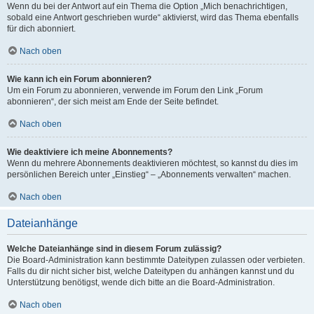
Wenn du bei der Antwort auf ein Thema die Option „Mich benachrichtigen,
sobald eine Antwort geschrieben wurde“ aktivierst, wird das Thema ebenfalls
für dich abonniert.
Nach oben
Wie kann ich ein Forum abonnieren?
Um ein Forum zu abonnieren, verwende im Forum den Link „Forum
abonnieren“, der sich meist am Ende der Seite befindet.
Nach oben
Wie deaktiviere ich meine Abonnements?
Wenn du mehrere Abonnements deaktivieren möchtest, so kannst du dies im
persönlichen Bereich unter „Einstieg“ – „Abonnements verwalten“ machen.
Nach oben
Dateianhänge
Welche Dateianhänge sind in diesem Forum zulässig?
Die Board-Administration kann bestimmte Dateitypen zulassen oder verbieten.
Falls du dir nicht sicher bist, welche Dateitypen du anhängen kannst und du
Unterstützung benötigst, wende dich bitte an die Board-Administration.
Nach oben