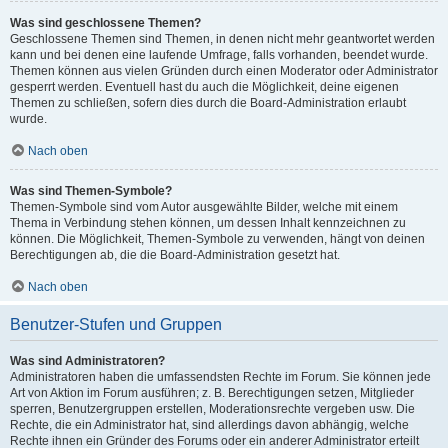
Was sind geschlossene Themen?
Geschlossene Themen sind Themen, in denen nicht mehr geantwortet werden
kann und bei denen eine laufende Umfrage, falls vorhanden, beendet wurde.
Themen können aus vielen Gründen durch einen Moderator oder Administrator
gesperrt werden. Eventuell hast du auch die Möglichkeit, deine eigenen
Themen zu schließen, sofern dies durch die Board-Administration erlaubt
wurde.
Nach oben
Was sind Themen-Symbole?
Themen-Symbole sind vom Autor ausgewählte Bilder, welche mit einem
Thema in Verbindung stehen können, um dessen Inhalt kennzeichnen zu
können. Die Möglichkeit, Themen-Symbole zu verwenden, hängt von deinen
Berechtigungen ab, die die Board-Administration gesetzt hat.
Nach oben
Benutzer-Stufen und Gruppen
Was sind Administratoren?
Administratoren haben die umfassendsten Rechte im Forum. Sie können jede
Art von Aktion im Forum ausführen; z. B. Berechtigungen setzen, Mitglieder
sperren, Benutzergruppen erstellen, Moderationsrechte vergeben usw. Die
Rechte, die ein Administrator hat, sind allerdings davon abhängig, welche
Rechte ihnen ein Gründer des Forums oder ein anderer Administrator erteilt