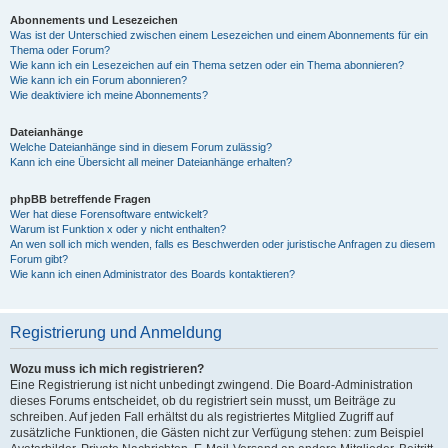
Abonnements und Lesezeichen
Was ist der Unterschied zwischen einem Lesezeichen und einem Abonnements für ein
Thema oder Forum?
Wie kann ich ein Lesezeichen auf ein Thema setzen oder ein Thema abonnieren?
Wie kann ich ein Forum abonnieren?
Wie deaktiviere ich meine Abonnements?
Dateianhänge
Welche Dateianhänge sind in diesem Forum zulässig?
Kann ich eine Übersicht all meiner Dateianhänge erhalten?
phpBB betreffende Fragen
Wer hat diese Forensoftware entwickelt?
Warum ist Funktion x oder y nicht enthalten?
An wen soll ich mich wenden, falls es Beschwerden oder juristische Anfragen zu diesem
Forum gibt?
Wie kann ich einen Administrator des Boards kontaktieren?
Registrierung und Anmeldung
Wozu muss ich mich registrieren?
Eine Registrierung ist nicht unbedingt zwingend. Die Board-Administration
dieses Forums entscheidet, ob du registriert sein musst, um Beiträge zu
schreiben. Auf jeden Fall erhältst du als registriertes Mitglied Zugriff auf
zusätzliche Funktionen, die Gästen nicht zur Verfügung stehen: zum Beispiel