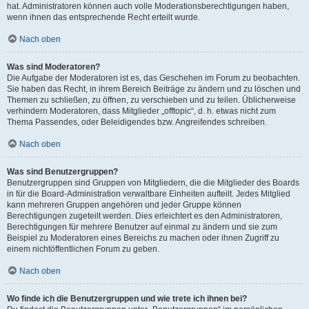
hat. Administratoren können auch volle Moderationsberechtigungen haben,
wenn ihnen das entsprechende Recht erteilt wurde.
Nach oben
Was sind Moderatoren?
Die Aufgabe der Moderatoren ist es, das Geschehen im Forum zu beobachten.
Sie haben das Recht, in ihrem Bereich Beiträge zu ändern und zu löschen und
Themen zu schließen, zu öffnen, zu verschieben und zu teilen. Üblicherweise
verhindern Moderatoren, dass Mitglieder „offtopic“, d. h. etwas nicht zum
Thema Passendes, oder Beleidigendes bzw. Angreifendes schreiben.
Nach oben
Was sind Benutzergruppen?
Benutzergruppen sind Gruppen von Mitgliedern, die die Mitglieder des Boards
in für die Board-Administration verwaltbare Einheiten aufteilt. Jedes Mitglied
kann mehreren Gruppen angehören und jeder Gruppe können
Berechtigungen zugeteilt werden. Dies erleichtert es den Administratoren,
Berechtigungen für mehrere Benutzer auf einmal zu ändern und sie zum
Beispiel zu Moderatoren eines Bereichs zu machen oder ihnen Zugriff zu
einem nichtöffentlichen Forum zu geben.
Nach oben
Wo finde ich die Benutzergruppen und wie trete ich ihnen bei?