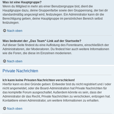
Was ist eine Hauptgruppe?
Wenn du Mitglied in mehr als einer Benutzergruppe bist, dient die
Hauptgruppe dazu, deine Gruppenfarbe sowie den Gruppenrang, der bei dir
standardmäßig angezeigt wird, festzulegen. Ein Administrator kann dir die
Berechtigung geben, deine Hauptgruppe im persönlichen Bereich selbst
festzulegen.
Nach oben
Was bedeutet der „Das Team“-Link auf der Startseite?
Auf dieser Seite findest du eine Auflistung des Forenteams, einschließlich der
Administratoren, der Moderatoren. Du findest hier auch weitere Informationen
wie die Foren, die diese im Einzelnen moderieren.
Nach oben
Private Nachrichten
Ich kann keine Privaten Nachrichten verschicken!
Hierfür kann es drei Gründe geben: Entweder bist du nicht registriert und / oder
nicht angemeldet, oder die Board-Administration hat Private Nachrichten für
das komplette Forum ausgeschaltet. Außerdem könnte es sein, dass der
Administrator dir das Recht, Private Nachrichten zu verschicken, entzogen hat.
Kontaktiere einen Administrator, um weitere Informationen zu erhalten.
Nach oben